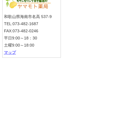
和歌山県海南市名高 537-9
TEL:073-482-1687
FAX:073-482-0246
平日9:00～18：30
土曜9:00～18:00
マップ