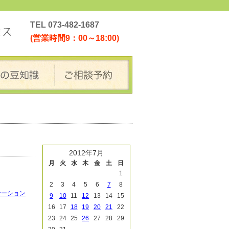
TEL 073-482-1687
(営業時間9：00～18:00)
2012年7月
月
火
水
木
金
土
日
1
2
3
4
5
6
7
8
ケーション
9
10
11
12
13
14
15
16
17
18
19
20
21
22
23
24
25
26
27
28
29