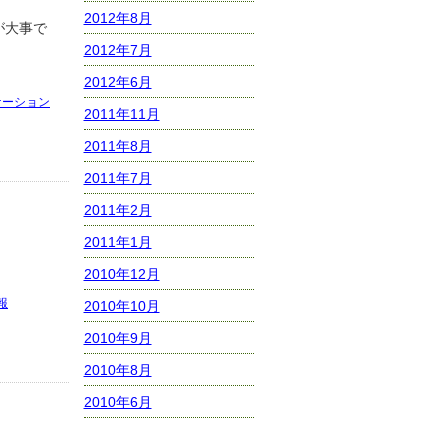
2012年8月
が大事で
2012年7月
2012年6月
ケーション
2011年11月
2011年8月
2011年7月
2011年2月
2011年1月
2010年12月
報
2010年10月
2010年9月
2010年8月
2010年6月