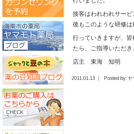
行いました。
接客はわれわれサービ
後もこのような研修は
行っていきますが、皆
たら、ご指導いただき
店主 東海 知明
2011.01.13 ｜
Posted by